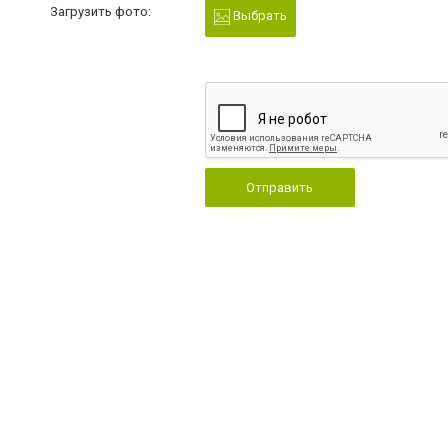
Загрузить фото:
Выбрать
Отправить