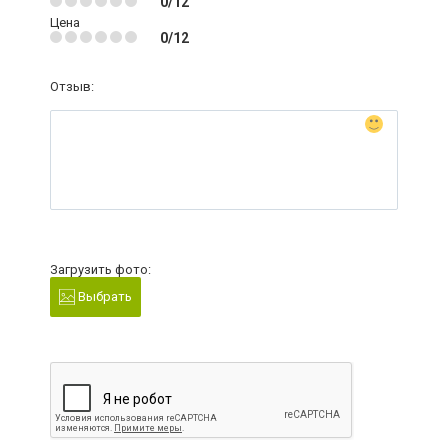
0/12
Цена
0/12
Отзыв:
Загрузить фото:
Выбрать