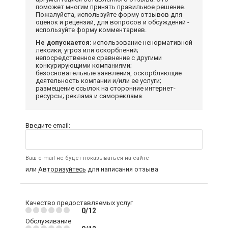
поможет многим принять правильное решение.
Пожалуйста, используйте форму отзывов для
оценок и рецензий, для вопросов и обсуждений -
используйте форму комментариев.
Не допускается:
использование ненормативной
лексики, угроз или оскорблений;
непосредственное сравнение с другими
конкурирующими компаниями;
безосновательные заявления, оскорбляющие
деятельность компании и/или ее услуги;
размещение ссылок на сторонние интернет-
ресурсы; реклама и самореклама.
Введите email:
Ваш e-mail не будет показываться на сайте
или
Авторизуйтесь
для написания отзыва
Качество предоставляемых услуг
0/12
Обслуживание