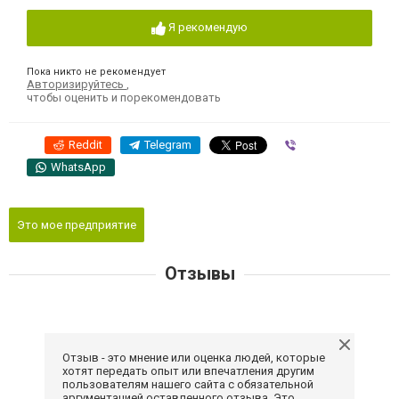
Я рекомендую
Пока никто не рекомендует
Авторизируйтесь
,
чтобы оценить и порекомендовать
Reddit
Telegram
Viber
WhatsApp
Это мое предприятие
Отзывы
Отзыв - это мнение или оценка людей, которые
хотят передать опыт или впечатления другим
пользователям нашего сайта с обязательной
аргументацией оставленного отзыва. Это