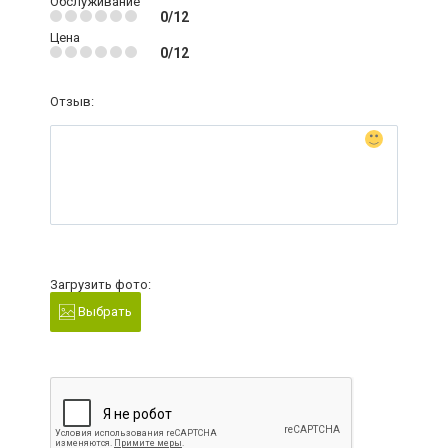
Обслуживание
0/12
Цена
0/12
Отзыв:
Загрузить фото:
Выбрать