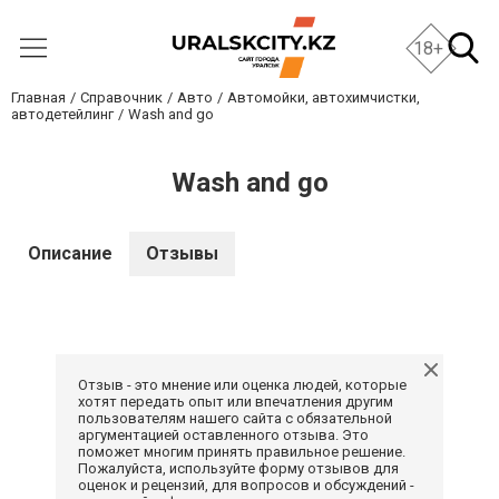
18+
Главная
Справочник
Авто
Автомойки, автохимчистки,
автодетейлинг
Wash and go
Wash and go
Описание
Отзывы
Отзыв - это мнение или оценка людей, которые
хотят передать опыт или впечатления другим
пользователям нашего сайта с обязательной
аргументацией оставленного отзыва. Это
поможет многим принять правильное решение.
Пожалуйста, используйте форму отзывов для
оценок и рецензий, для вопросов и обсуждений -