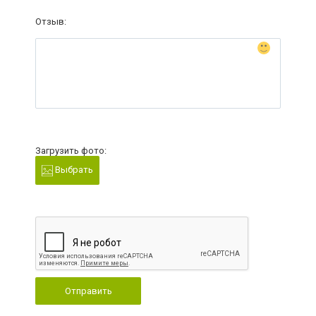
Отзыв:
Загрузить фото:
Выбрать
Отправить