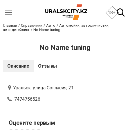
18+
Главная
Справочник
Авто
Автомойки, автохимчистки,
автодетейлинг
No Name tuning
No Name tuning
Описание
Отзывы
Уральск, улица Согласия, 21
7474756526
Оцените первым