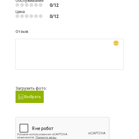
Обслуживание
0/12
Цена
0/12
Отзыв:
Загрузить фото:
Выбрать