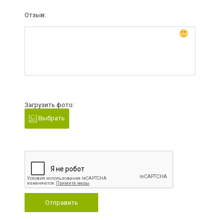
Отзыв:
Загрузить фото:
Выбрать
Отправить