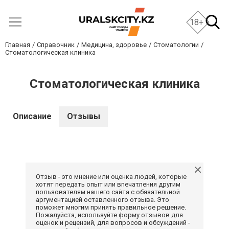
18+
Главная
Справочник
Медицина, здоровье
Стоматологии
Стоматологическая клиника
Стоматологическая клиника
Описание
Отзывы
Отзыв - это мнение или оценка людей, которые
хотят передать опыт или впечатления другим
пользователям нашего сайта с обязательной
аргументацией оставленного отзыва. Это
поможет многим принять правильное решение.
Пожалуйста, используйте форму отзывов для
оценок и рецензий, для вопросов и обсуждений -