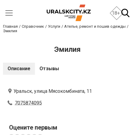
18+
Главная
Справочник
Услуги
Ателье, ремонт и пошив одежды
Эмилия
Эмилия
Описание
Отзывы
Уральск, улица Мясокомбината, 11
7075874095
Оцените первым