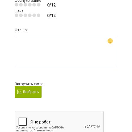
Обслуживание
0/12
Цена
0/12
Отзыв:
Загрузить фото:
Выбрать