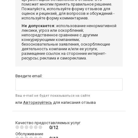
поможет многим принять правильное решение.
Пожалуйста, используйте форму отзывов для
оценок и рецензий, для вопросов и обсуждений -
используйте форму комментариев.
Не допускается:
использование ненормативной
лексики, угроз или оскорблений;
непосредственное сравнение с другими
конкурирующими компаниями;
безосновательные заявления, оскорбляющие
деятельность компании и/или ее услуги;
размещение ссылок на сторонние интернет-
ресурсы; реклама и самореклама.
Введите email:
Ваш e-mail не будет показываться на сайте
или
Авторизуйтесь
для написания отзыва
Качество предоставляемых услуг
0/12
Обслуживание