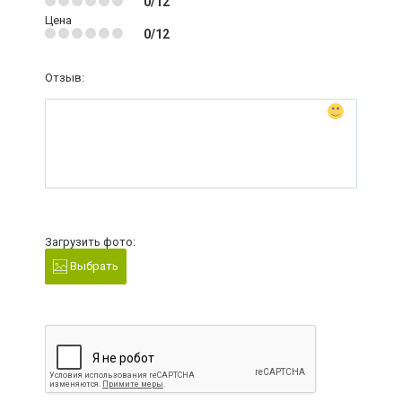
0/12
Цена
0/12
Отзыв:
Загрузить фото:
Выбрать