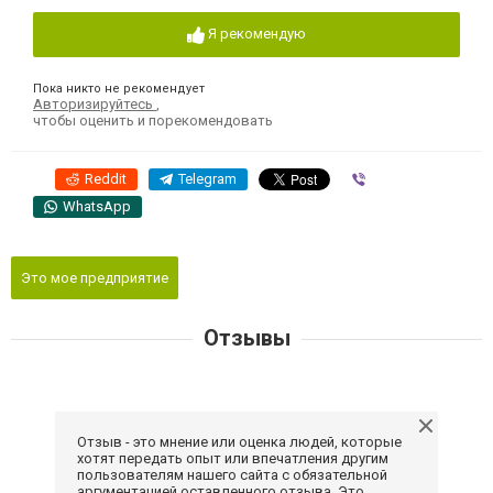
Я рекомендую
Пока никто не рекомендует
Авторизируйтесь
,
чтобы оценить и порекомендовать
Reddit
Telegram
Viber
WhatsApp
Это мое предприятие
Отзывы
Отзыв - это мнение или оценка людей, которые
хотят передать опыт или впечатления другим
пользователям нашего сайта с обязательной
аргументацией оставленного отзыва. Это