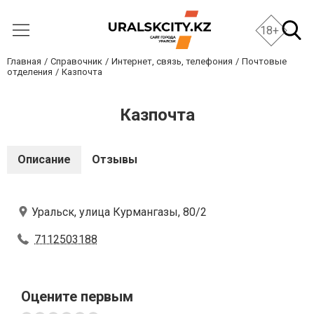
18+
Главная
Справочник
Интернет, связь, телефония
Почтовые
отделения
Казпочта
Казпочта
Описание
Отзывы
Уральск, улица Курмангазы, 80/2
7112503188
Оцените первым