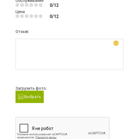
Обслуживание
0/12
Цена
0/12
Отзыв:
Загрузить фото:
Выбрать