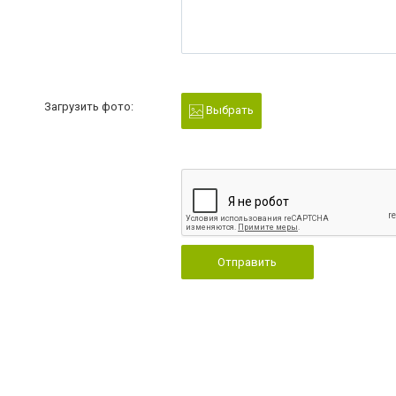
Загрузить фото:
Выбрать
Отправить