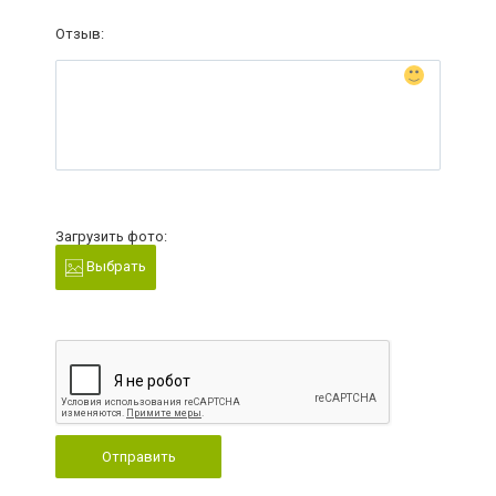
Отзыв:
Загрузить фото:
Выбрать
Отправить