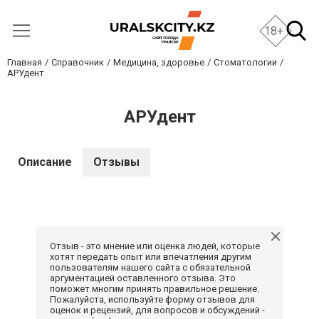
18+
Главная
Справочник
Медицина, здоровье
Стоматологии
АРУдент
АРУдент
Описание
Отзывы
Отзыв - это мнение или оценка людей, которые
хотят передать опыт или впечатления другим
пользователям нашего сайта с обязательной
аргументацией оставленного отзыва. Это
поможет многим принять правильное решение.
Пожалуйста, используйте форму отзывов для
оценок и рецензий, для вопросов и обсуждений -