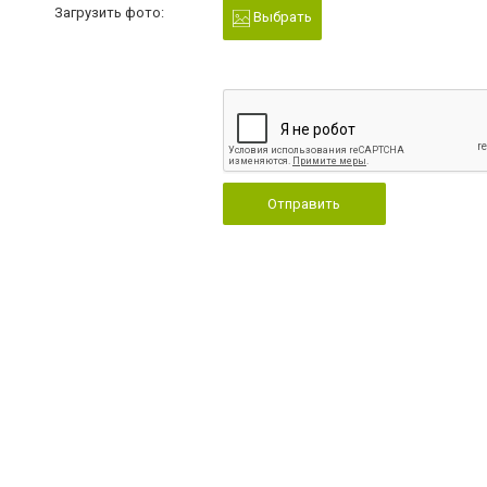
Загрузить фото:
Выбрать
Отправить