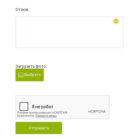
Отзыв:
Загрузить фото:
Выбрать
Отправить