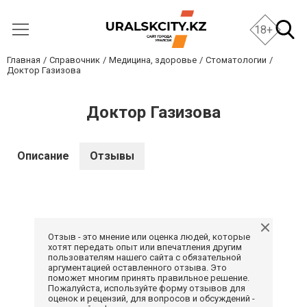
18+
Главная
Справочник
Медицина, здоровье
Стоматологии
Доктор Газизова
Доктор Газизова
Описание
Отзывы
Отзыв - это мнение или оценка людей, которые
хотят передать опыт или впечатления другим
пользователям нашего сайта с обязательной
аргументацией оставленного отзыва. Это
поможет многим принять правильное решение.
Пожалуйста, используйте форму отзывов для
оценок и рецензий, для вопросов и обсуждений -