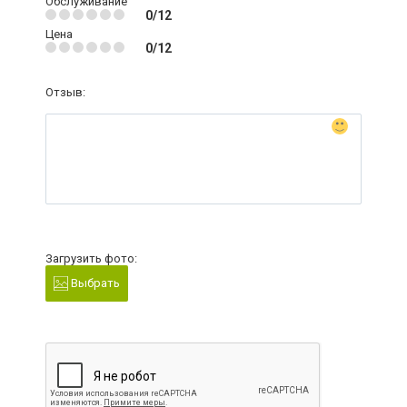
Обслуживание
0/12
Цена
0/12
Отзыв:
Загрузить фото:
Выбрать