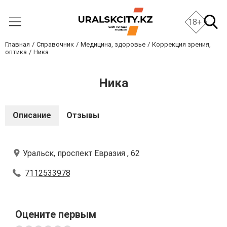
18+
Главная
Справочник
Медицина, здоровье
Коррекция зрения,
оптика
Ника
Ника
Описание
Отзывы
Уральск, проспект Евразия , 62
7112533978
Оцените первым