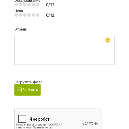
Обслуживание
0/12
Цена
0/12
Отзыв:
Загрузить фото:
Выбрать