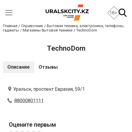
18+
Главная
Справочник
Бытовая техника, электроника, телефоны,
гаджеты
Магазины бытовой техники
TechnoDom
TechnoDom
Описание
Отзывы
Уральск, проспект Евразия, 59/1
88000801111
Оцените первым