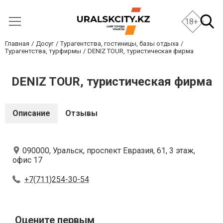
18+
Главная
Досуг
Турагентства, гостиницы, базы отдыха
Турагентства, турфирмы
DENIZ TOUR, туристическая фирма
DENIZ TOUR, туристическая фирма
Описание
Отзывы
090000, Уральск, проспект Евразия, 61, 3 этаж,
офис 17
+7(711)254-30-54
Оцените первым