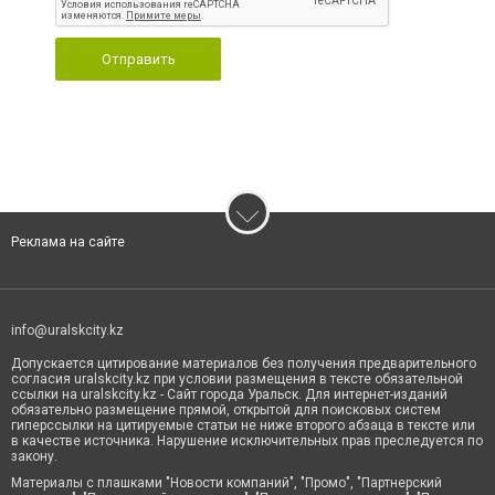
Отправить
Реклама на сайте
info@uralskcity.kz
Допускается цитирование материалов без получения предварительного
согласия uralskcity.kz при условии размещения в тексте обязательной
ссылки на uralskcity.kz - Сайт города Уральск. Для интернет-изданий
обязательно размещение прямой, открытой для поисковых систем
гиперссылки на цитируемые статьи не ниже второго абзаца в тексте или
в качестве источника. Нарушение исключительных прав преследуется по
закону.
Материалы с плашками "Новости компаний", "Промо", "Партнерский