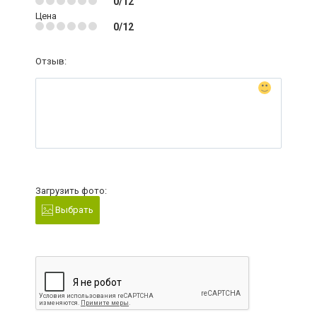
0/12
Цена
0/12
Отзыв:
Загрузить фото:
Выбрать