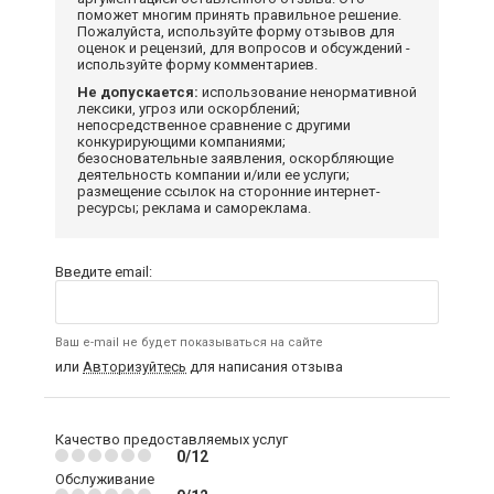
поможет многим принять правильное решение.
Пожалуйста, используйте форму отзывов для
оценок и рецензий, для вопросов и обсуждений -
используйте форму комментариев.
Не допускается:
использование ненормативной
лексики, угроз или оскорблений;
непосредственное сравнение с другими
конкурирующими компаниями;
безосновательные заявления, оскорбляющие
деятельность компании и/или ее услуги;
размещение ссылок на сторонние интернет-
ресурсы; реклама и самореклама.
Введите email:
Ваш e-mail не будет показываться на сайте
или
Авторизуйтесь
для написания отзыва
Качество предоставляемых услуг
0/12
Обслуживание