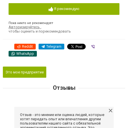
Я рекомендую
Пока никто не рекомендует
Авторизируйтесь
,
чтобы оценить и порекомендовать
Reddit
Telegram
Viber
WhatsApp
Это мое предприятие
Отзывы
Отзыв - это мнение или оценка людей, которые
хотят передать опыт или впечатления другим
пользователям нашего сайта с обязательной
аргументацией оставленного отзыва. Это