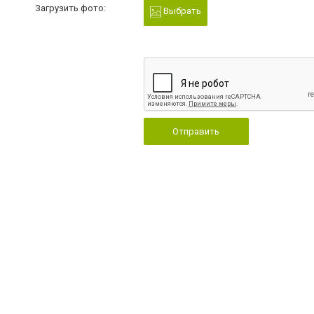
Загрузить фото:
Выбрать
Отправить