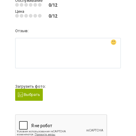
Обслуживание
0/12
Цена
0/12
Отзыв:
Загрузить фото:
Выбрать