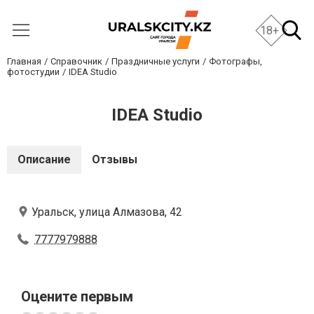
18+
Главная
Справочник
Праздничные услуги
Фотографы,
фотостудии
IDEA Studio
IDEA Studio
Описание
Отзывы
Уральск, улица Алмазова, 42
7777979888
Оцените первым