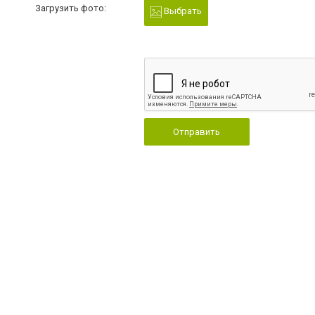
Загрузить фото:
Выбрать
Отправить