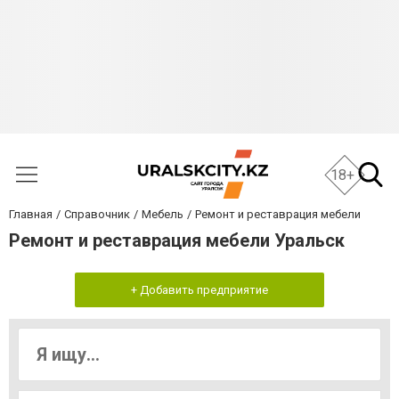
18+
Главная
Справочник
Мебель
Ремонт и реставрация мебели
Ремонт и реставрация мебели Уральск
+ Добавить предприятие