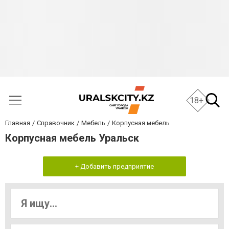
18+
Главная
Справочник
Мебель
Корпусная мебель
Корпусная мебель Уральск
+ Добавить предприятие