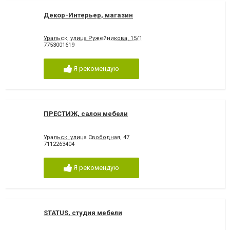
Декор-Интерьер, магазин
Уральск, улица Ружейникова, 15/1
7753001619
Я рекомендую
ПРЕСТИЖ, салон мебели
Уральск, улица Свободная, 47
7112263404
Я рекомендую
STATUS, студия мебели