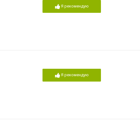
Я рекомендую
Я рекомендую