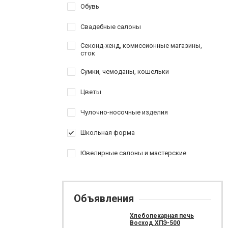
Обувь
Свадебные салоны
Секонд-хенд, комиссионные магазины,
сток
Сумки, чемоданы, кошельки
Цветы
Чулочно-носочные изделия
Школьная форма
Ювелирные салоны и мастерские
Объявления
Хлебопекарная печь
Восход ХПЭ-500