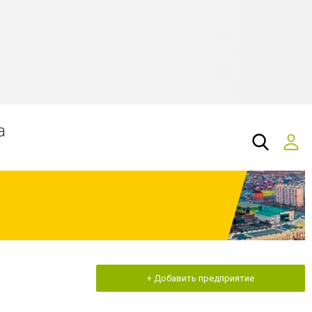
а
+ Добавить предприятие