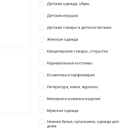
Детская одежда, обувь
Детские игрушки
Детские товары и детское питание
Женская одежда
Канцелярские товары, открытки
Карнавальные костюмы
Косметика и парфюмерия
Литература, книги, журналы
Меховые и кожаные изделия
Мужская одежда
Нижнее белье, купальники, одежда для
дома