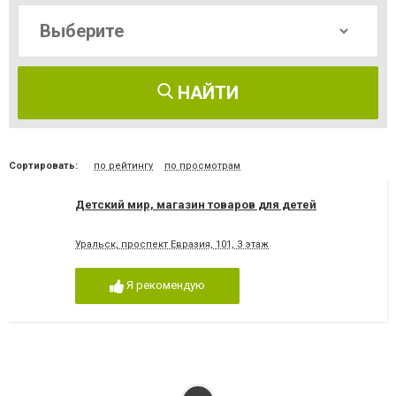
НАЙТИ
Сортировать:
по рейтингу
по просмотрам
Детский мир, магазин товаров для детей
Уральск, проспект Евразия, 101, 3 этаж
Я рекомендую