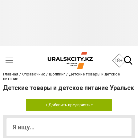
18+
Главная
Справочник
Шоппинг
Детские товары и детское
питание
Детские товары и детское питание Уральск
+ Добавить предприятие