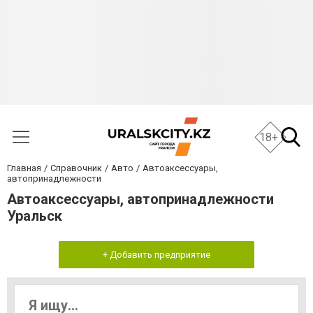
18+
Главная
Справочник
Авто
Автоаксессуары,
автопринадлежности
Автоаксессуары, автопринадлежности
Уральск
+ Добавить предприятие