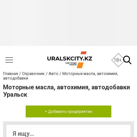
18+
Главная
Справочник
Авто
Моторные масла, автохимия,
автодобавки
Моторные масла, автохимия, автодобавки
Уральск
+ Добавить предприятие