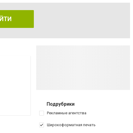
ЙТИ
Подрубрики
Рекламные агентства
Широкоформатная печать