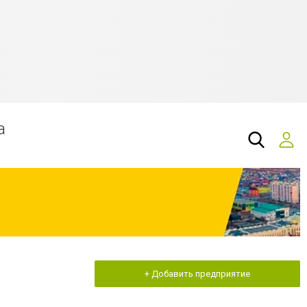
а
+ Добавить предприятие