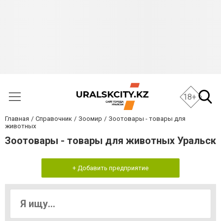
18+
Главная
Справочник
Зоомир
Зоотовары - товары для
животных
Зоотовары - товары для животных Уральск
+ Добавить предприятие