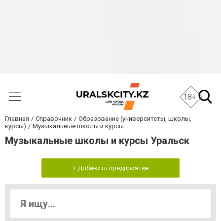
18+
Главная
Справочник
Образование (университеты, школы,
курсы)
Музыкальные школы и курсы
Музыкальные школы и курсы Уральск
+ Добавить предприятие