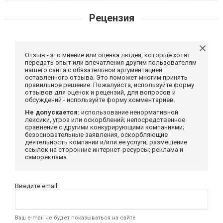
Рецензия
Отзыв - это мнение или оценка людей, которые хотят
передать опыт или впечатления другим пользователям
нашего сайта с обязательной аргументацией
оставленного отзыва. Это поможет многим принять
правильное решение. Пожалуйста, используйте форму
отзывов для оценок и рецензий, для вопросов и
обсуждений - используйте форму комментариев.
Не допускается:
использование ненормативной
лексики, угроз или оскорблений; непосредственное
сравнение с другими конкурирующими компаниями;
безосновательные заявления, оскорбляющие
деятельность компании и/или ее услуги; размещение
ссылок на сторонние интернет-ресурсы; реклама и
самореклама.
Введите email:
Ваш e-mail не будет показываться на сайте