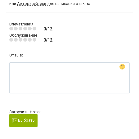
или
Авторизуйтесь
для написания отзыва
Впечатления
0/12
Обслуживание
0/12
Отзыв:
Загрузить фото:
Выбрать