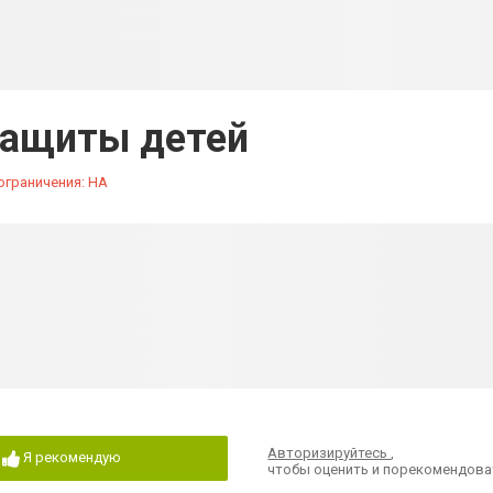
защиты детей
ограничения: НА
Авторизируйтесь
,
Я рекомендую
чтобы оценить и порекомендова