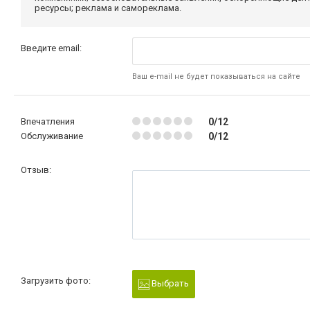
ресурсы; реклама и самореклама.
Введите email:
Ваш e-mail не будет показываться на сайте
Впечатления
0/12
Обслуживание
0/12
Отзыв:
Загрузить фото:
Выбрать