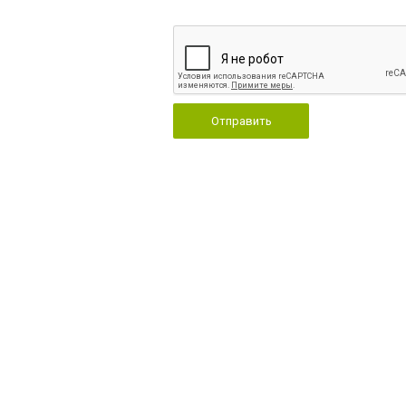
Отправить