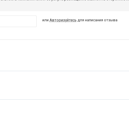
или
Авторизуйтесь
для написания отзыва