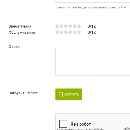
Ваш e-mail не будет показываться на сайте
Впечатления
0/12
Обслуживание
0/12
Отзыв:
Загрузить фото:
Выбрать