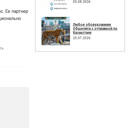
05.08.2026
с. Ее партнер
ционально
Любое оборудование
Общепита с отправкой по
Казахстану
25.07.2026
ть