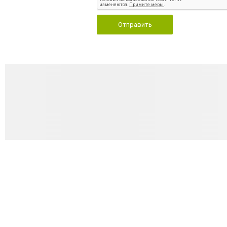
Отправить