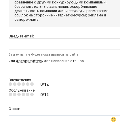
сравнение с другими конкурирующими компаниями;
безосновательные заявления, оскорбляющие
деятельность компании и/или ее услуги; размещение
ссылок на сторонние интернет-ресурсы; реклама и
самореклама.
Введите email:
Ваш e-mail не будет показываться на сайте
или
Авторизуйтесь
для написания отзыва
Впечатления
0/12
Обслуживание
0/12
Отзыв: