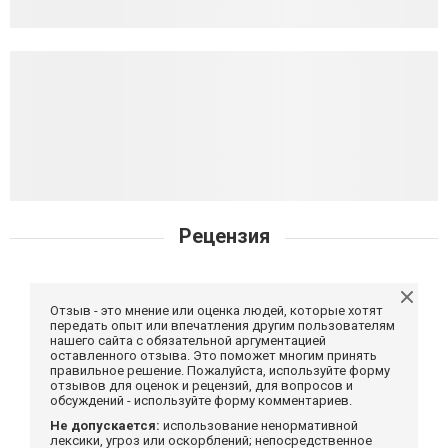
Рецензия
Отзыв - это мнение или оценка людей, которые хотят
передать опыт или впечатления другим пользователям
нашего сайта с обязательной аргументацией
оставленного отзыва. Это поможет многим принять
правильное решение. Пожалуйста, используйте форму
отзывов для оценок и рецензий, для вопросов и
обсуждений - используйте форму комментариев.
Не допускается:
использование ненормативной
лексики, угроз или оскорблений; непосредственное