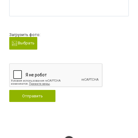
Загрузить фото:
Выбрать
Отправить