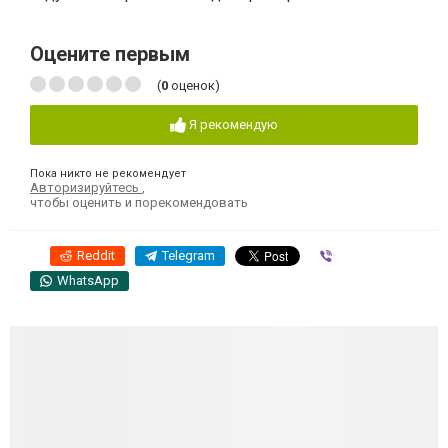
Оцените первым
(
0
оценок)
Я рекомендую
Пока никто не рекомендует
Авторизируйтесь
,
чтобы оценить и порекомендовать
Reddit
Telegram
Viber
WhatsApp