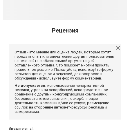
Рецензия
Отзыв - это мнение или оценка людей, которые хотят
передать опыт или впечатления другим пользователям
нашего сайта с обязательной аргументацией
оставленного отзыва. Это поможет многим принять
правильное решение. Пожалуйста, используйте форму
отзывов для оценок и рецензий, для вопросов и
обсуждений - используйте форму комментариев.
Не допускается:
использование ненормативной
лексики, угроз или оскорблений; непосредственное
сравнение с другими конкурирующими компаниями;
безосновательные заявления, оскорбляющие
деятельность компании и/или ее услуги; размещение
ссылок на сторонние интернет-ресурсы; реклама и
самореклама.
Введите email: