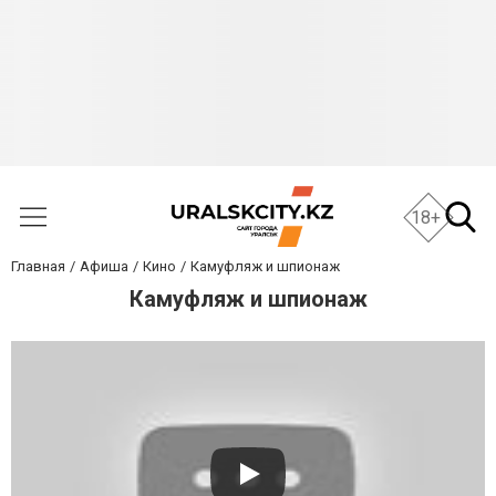
18+
Главная
Афиша
Кино
Камуфляж и шпионаж
Камуфляж и шпионаж