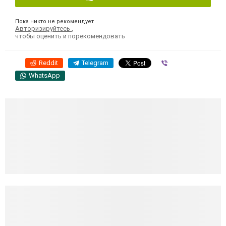
Пока никто не рекомендует
Авторизируйтесь
,
чтобы оценить и порекомендовать
Reddit
Telegram
Viber
WhatsApp