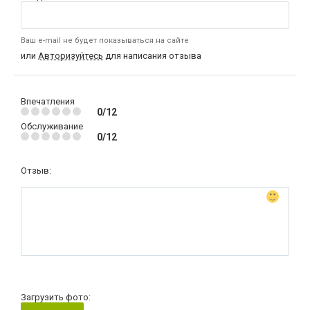
Ваш e-mail не будет показываться на сайте
или
Авторизуйтесь
для написания отзыва
Впечатления
0/12
Обслуживание
0/12
Отзыв:
Загрузить фото: