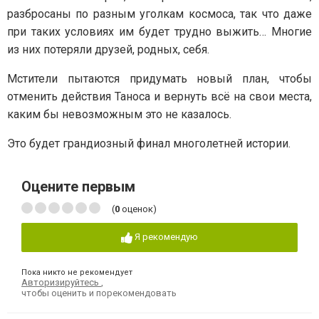
разбросаны по разным уголкам космоса, так что даже
при таких условиях им будет трудно выжить… Многие
из них потеряли друзей, родных, себя.
Мстители пытаются придумать новый план, чтобы
отменить действия Таноса и вернуть всё на свои места,
каким бы невозможным это не казалось.
Это будет грандиозный финал многолетней истории.
Оцените первым
(
0
оценок)
Я рекомендую
Пока никто не рекомендует
Авторизируйтесь
,
чтобы оценить и порекомендовать