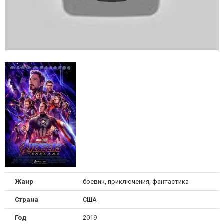
Жанр
боевик, приключения, фантастика
Страна
США
Год
2019