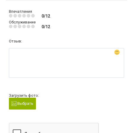
Впечатления
0/12
Обслуживание
0/12
Отзыв:
Загрузить фото:
Выбрать