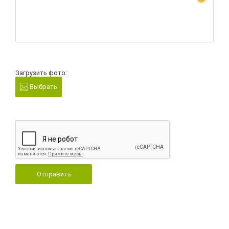
Загрузить фото:
Выбрать
Отправить