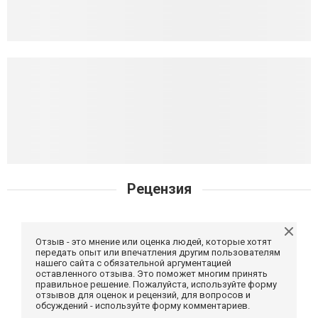
Рецензия
Отзыв - это мнение или оценка людей, которые хотят
передать опыт или впечатления другим пользователям
нашего сайта с обязательной аргументацией
оставленного отзыва. Это поможет многим принять
правильное решение. Пожалуйста, используйте форму
отзывов для оценок и рецензий, для вопросов и
обсуждений - используйте форму комментариев.