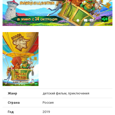
Жанр
детский фильм, приключения
Страна
Россия
Год
2019