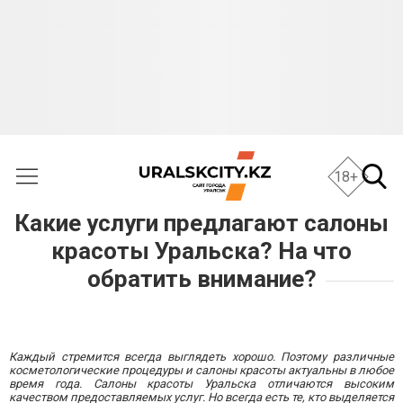
18+
Какие услуги предлагают салоны
красоты Уральска? На что
обратить внимание?
Каждый стремится всегда выглядеть хорошо. Поэтому различные
косметологические процедуры и салоны красоты актуальны в любое
время года. Салоны красоты Уральска отличаются высоким
качеством предоставляемых услуг. Но всегда есть те, кто выделяется