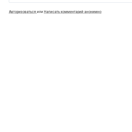
Авторизоваться
или
Написать комментарий анонимно