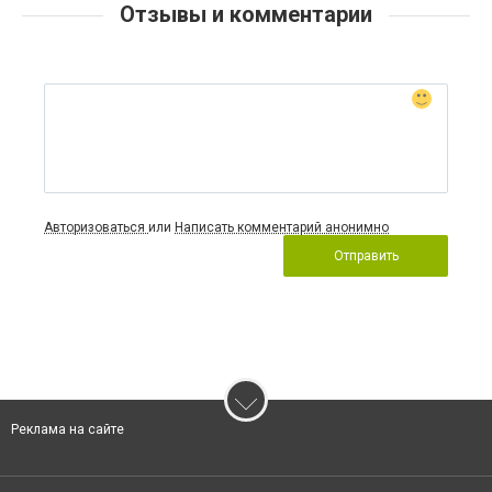
Отзывы и комментарии
Авторизоваться
или
Написать комментарий анонимно
Отправить
Реклама на сайте