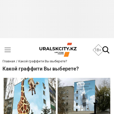
18+
Главная
Какой граффити Вы выберете?
Какой граффити Вы выберете?