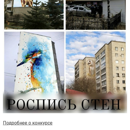
Подробнее о конкурсе