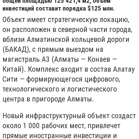
общей площадью 125 421,4 м2, объем
инвестиций составит порядка $125 млн.
Объект имеет стратегическую локацию,
он расположен в северной части города,
вблизи Алматинской кольцевой дороги
(БАКАД), с прямым выездом на
магистраль А3 (Алматы — Конаев —
Китай). Комплекс входит в состав Алатау
Сити — формирующегося цифрового,
технологического и логистического
центра в пригороде Алматы.
Новый инфраструктурный объект создаст
около 1 000 рабочих мест, привлечет
прямые иностранные инвестиции и