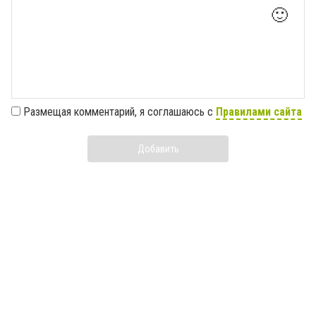
🙂
Размещая комментарий, я соглашаюсь с
Правилами сайта
Добавить