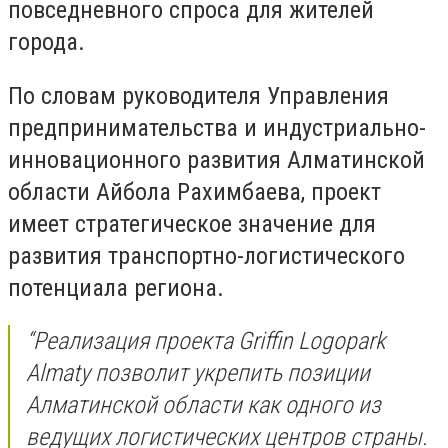
повседневного спроса для жителей
города.
По словам руководителя Управления
предпринимательства и индустриально-
инновационного развития Алматинской
области Айбола Рахимбаева, проект
имеет стратегическое значение для
развития транспортно-логистического
потенциала региона.
“Реализация проекта Griffin Logopark
Almaty позволит укрепить позиции
Алматинской области как одного из
ведущих логистических центров страны.