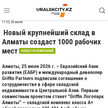
11:35, 26 июня
Новый крупнейший склад в
Алматы создаст 1000 рабочих
мест
НОВОСТИ КОМПАНИЙ
Алматы, 25 июня 2026 г. – Евразийский банк
развития (ЕАБР) и международный девелопер
Griffin Partners подписали соглашение о
сотрудничестве в сфере складской
недвижимости в Центральной Азии. Первым
совместным проектом станет “Griffin Логопарк
Алматы” — складской комплекс класса А+