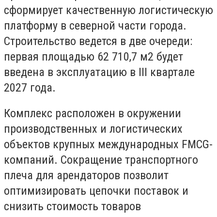
сформирует качественную логистическую
платформу в северной части города.
Строительство ведется в две очереди:
первая площадью 62 710,7 м2 будет
введена в эксплуатацию в III квартале
2027 года.
Комплекс расположен в окружении
производственных и логистических
объектов крупных международных FMCG-
компаний. Сокращение транспортного
плеча для арендаторов позволит
оптимизировать цепочки поставок и
снизить стоимость товаров