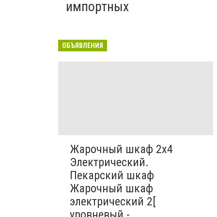
импортных
ОБЪЯВЛЕНИЯ
Жарочный шкаф 2х4
Электрический.
Пекарский шкаф
Жарочный шкаф
электрический 2[
уровневый -