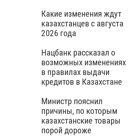
Какие изменения ждут
казахстанцев с августа
2026 года
Нацбанк рассказал о
возможных изменениях
в правилах выдачи
кредитов в Казахстане
Министр пояснил
причины, по которым
казахстанские товары
порой дороже