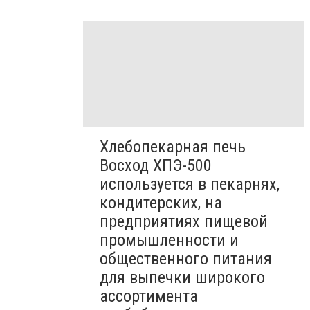
Хлебопекарная печь
Восход ХПЭ-500
используется в пекарнях,
кондитерских, на
предприятиях пищевой
промышленности и
общественного питания
для выпечки широкого
ассортимента