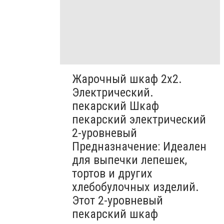
Жарочный шкаф 2х2.
Электрический.
пекарский Шкаф
пекарский электрический
2-уровневый
Предназначение: Идеален
для выпечки лепешек,
тортов и других
хлебобулочных изделий.
Этот 2-уровневый
пекарский шкаф