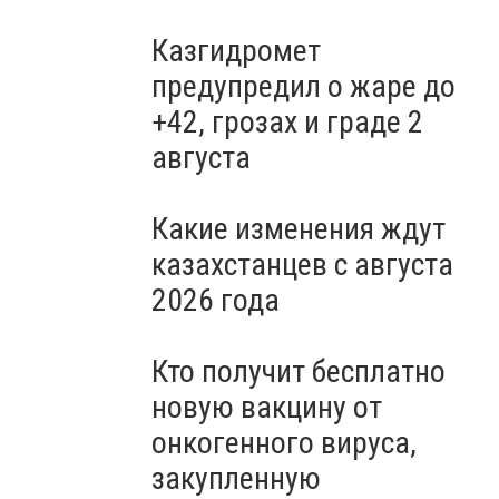
Казгидромет
предупредил о жаре до
+42, грозах и граде 2
августа
Какие изменения ждут
казахстанцев с августа
2026 года
Кто получит бесплатно
новую вакцину от
онкогенного вируса,
закупленную