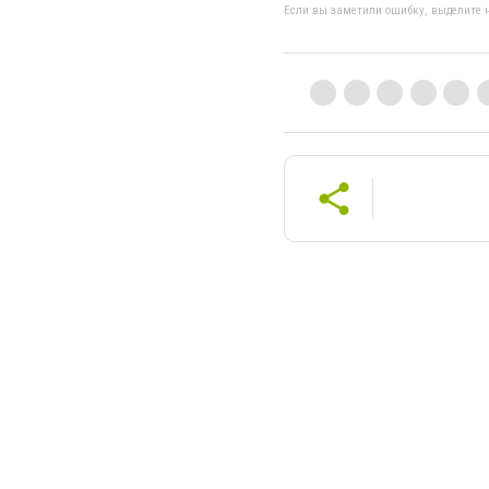
Если вы заметили ошибку, выделите н