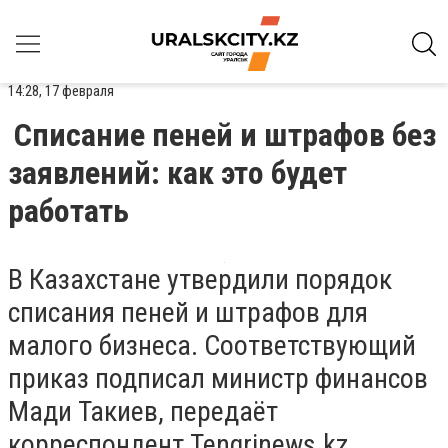
14:28, 17 февраля
Списание пеней и штрафов без
заявлений: как это будет
работать
В Казахстане утвердили порядок
списания пеней и штрафов для
малого бизнеса. Соответствующий
приказ подписал министр финансов
Мади Такиев, передаёт
корреспондент Tengrinews.kz.