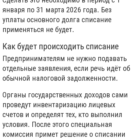
Сделать это необходимо в период с 1
января по 31 марта 2026 года. Без
уплаты основного долга списание
применяться не будет.
Как будет происходить списание
Предпринимателям не нужно подавать
отдельные заявления, если речь идёт об
обычной налоговой задолженности.
Органы государственных доходов сами
проведут инвентаризацию лицевых
счетов и определят тех, кто выполнил
условия. После этого специальная
комиссия примет решение о списании