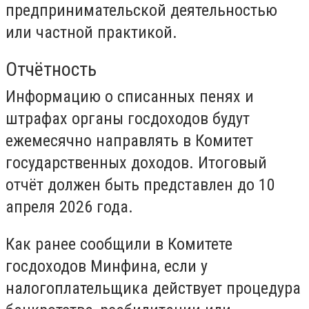
предпринимательской деятельностью
или частной практикой.
Отчётность
Информацию о списанных пенях и
штрафах органы госдоходов будут
ежемесячно направлять в Комитет
государственных доходов. Итоговый
отчёт должен быть представлен до 10
апреля 2026 года.
Как ранее сообщили в Комитете
госдоходов Минфина, если у
налогоплательщика действует процедура