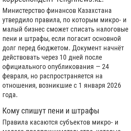
Министерство финансов Казахстана
утвердило правила, по которым микро- и
малый бизнес сможет списать налоговые
пени и штрафы, если погасит основной
долг перед бюджетом. Документ начнёт
действовать через 10 дней после
официального опубликования — 24
февраля, но распространяется на
отношения, возникшие с 1 января 2026
года.
Кому спишут пени и штрафы
Правила касаются субъектов микро- и