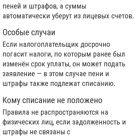
пеней и штрафов, а суммы
автоматически уберут из лицевых счетов.
Особые случаи
Если налогоплательщик досрочно
погасит налоги, по которым ранее был
изменён срок уплаты, он может подать
заявление — в этом случае пени и
штрафы также подлежат списанию.
Кому списание не положено
Правила не распространяются на
физических лиц, если задолженность и
штрафы не связаны с