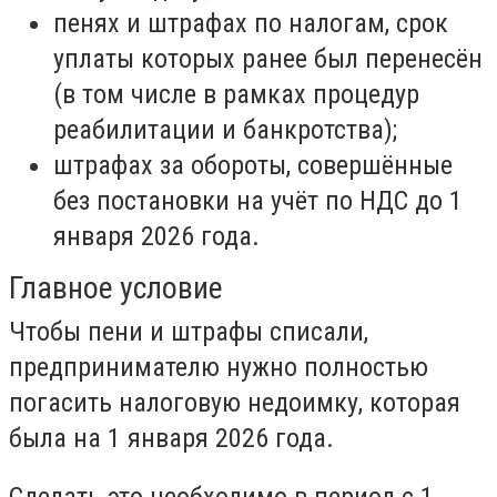
пенях и штрафах по налогам, срок
уплаты которых ранее был перенесён
(в том числе в рамках процедур
реабилитации и банкротства);
штрафах за обороты, совершённые
без постановки на учёт по НДС до 1
января 2026 года.
Главное условие
Чтобы пени и штрафы списали,
предпринимателю нужно полностью
погасить налоговую недоимку, которая
была на 1 января 2026 года.