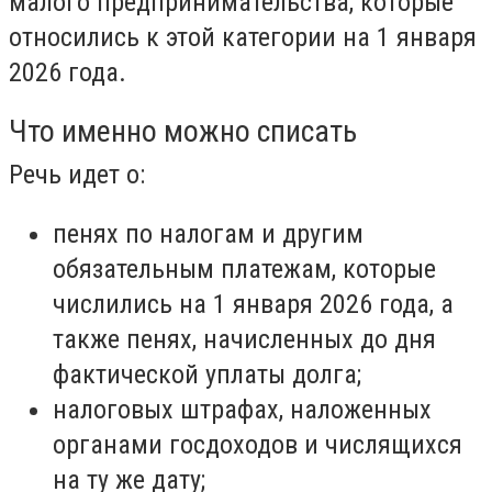
малого предпринимательства, которые
относились к этой категории на 1 января
2026 года.
Что именно можно списать
Речь идет о:
пенях по налогам и другим
обязательным платежам, которые
числились на 1 января 2026 года, а
также пенях, начисленных до дня
фактической уплаты долга;
налоговых штрафах, наложенных
органами госдоходов и числящихся
на ту же дату;