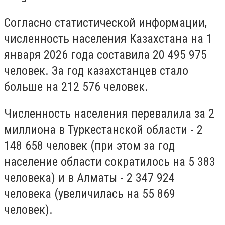
Согласно статистической информации,
численность населения Казахстана на 1
января 2026 года составила 20 495 975
человек. За год казахстанцев стало
больше на 212 576 человек.
Численность населения перевалила за 2
миллиона в Туркестанской области - 2
148 658 человек (при этом за год
население области сократилось на 5 383
человека) и в Алматы - 2 347 924
человека (увеличилась на 55 869
человек).