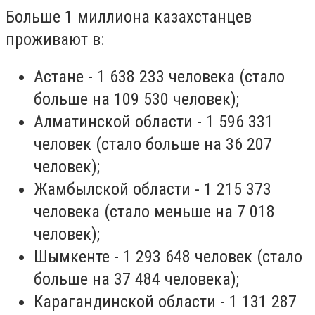
Больше 1 миллиона казахстанцев
проживают в:
Астане - 1 638 233 человека (стало
больше на 109 530 человек);
Алматинской области - 1 596 331
человек (стало больше на 36 207
человек);
Жамбылской области - 1 215 373
человека (стало меньше на 7 018
человек);
Шымкенте - 1 293 648 человек (стало
больше на 37 484 человека);
Карагандинской области - 1 131 287