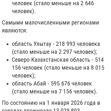
человек (стало меньше на 2 646
человек).
Самыми малочисленными регионами
являются:
область Улытау - 218 993 человека
(стало меньше на 2 297 человек);
Северо-Казахстанская область - 514
156 человек (стало меньше на 8 015
человек);
область Абай - 595 676 человек
(стало меньше на 7 156 человек).
По состоянию на 1 января 2026 года в
городах проживало 13 029 803