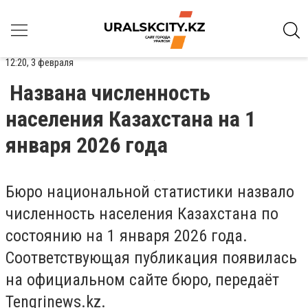
12:20, 3 февраля
Названа численность
населения Казахстана на 1
января 2026 года
Бюро национальной статистики назвало
численность населения Казахстана по
состоянию на 1 января 2026 года.
Соответствующая публикация появилась
на официальном сайте бюро, передаёт
Tengrinews.kz.