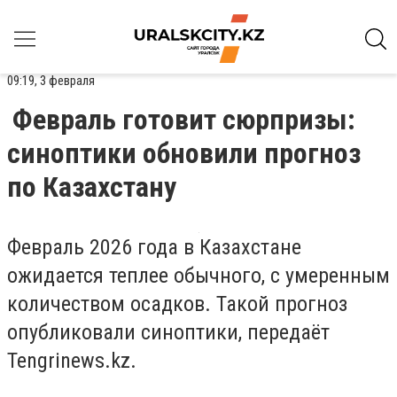
09:19, 3 февраля
Февраль готовит сюрпризы:
синоптики обновили прогноз
по Казахстану
Февраль 2026 года в Казахстане
ожидается теплее обычного, с умеренным
количеством осадков. Такой прогноз
опубликовали синоптики, передаёт
Tengrinews.kz.