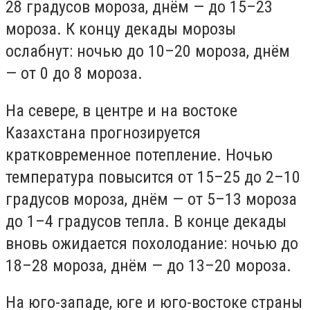
28 градусов мороза, днём — до 15–23
мороза. К концу декады морозы
ослабнут: ночью до 10–20 мороза, днём
— от 0 до 8 мороза.
На севере, в центре и на востоке
Казахстана прогнозируется
кратковременное потепление. Ночью
температура повысится от 15–25 до 2–10
градусов мороза, днём — от 5–13 мороза
до 1–4 градусов тепла. В конце декады
вновь ожидается похолодание: ночью до
18–28 мороза, днём — до 13–20 мороза.
На юго-западе, юге и юго-востоке страны