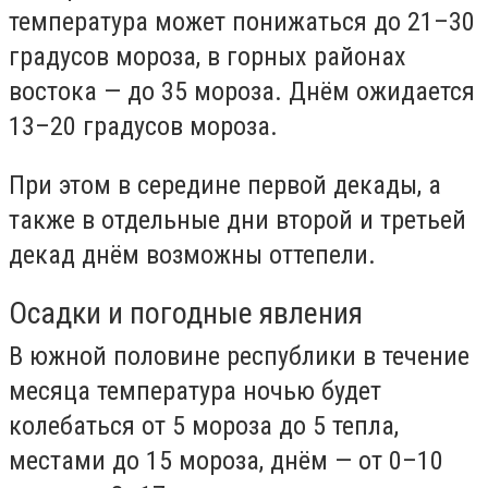
температура может понижаться до 21–30
градусов мороза, в горных районах
востока — до 35 мороза. Днём ожидается
13–20 градусов мороза.
При этом в середине первой декады, а
также в отдельные дни второй и третьей
декад днём возможны оттепели.
Осадки и погодные явления
В южной половине республики в течение
месяца температура ночью будет
колебаться от 5 мороза до 5 тепла,
местами до 15 мороза, днём — от 0–10