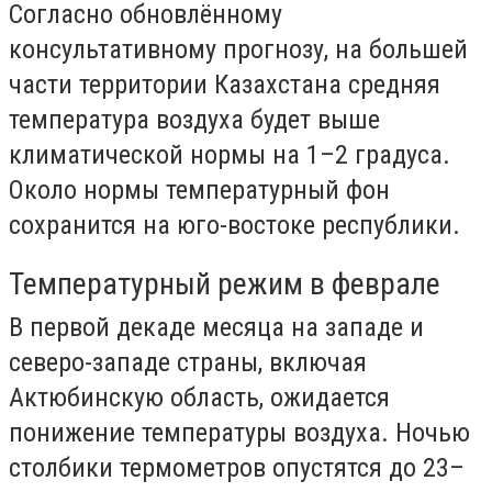
Согласно обновлённому
консультативному прогнозу, на большей
части территории Казахстана средняя
температура воздуха будет выше
климатической нормы на 1–2 градуса.
Около нормы температурный фон
сохранится на юго-востоке республики.
Температурный режим в феврале
В первой декаде месяца на западе и
северо-западе страны, включая
Актюбинскую область, ожидается
понижение температуры воздуха. Ночью
столбики термометров опустятся до 23–