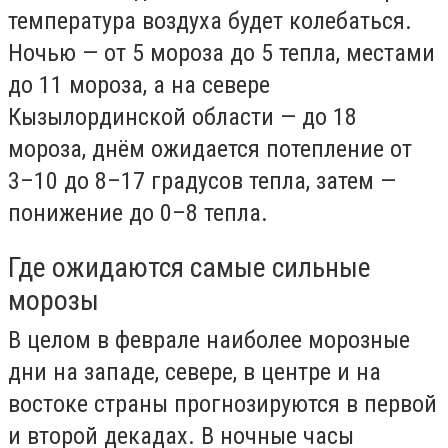
температура воздуха будет колебаться.
Ночью — от 5 мороза до 5 тепла, местами
до 11 мороза, а на севере
Кызылординской области — до 18
мороза, днём ожидается потепление от
3–10 до 8–17 градусов тепла, затем —
понижение до 0–8 тепла.
Где ожидаются самые сильные
морозы
В целом в феврале наиболее морозные
дни на западе, севере, в центре и на
востоке страны прогнозируются в первой
и второй декадах. В ночные часы