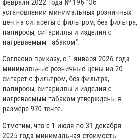
февраля 2022 года № 196 "Об
установлении минимальных розничных
цен на сигареты с фильтром, без фильтра,
папиросы, сигариллы и изделия с
нагреваемым табаком".
Согласно приказу, с 1 января 2026 года
минимальные розничные цены на 20
сигарет с фильтром, без фильтра,
папиросы, сигариллы и изделия с
нагреваемым табаком утверждены в
размере 970 тенге.
Отметим, что с 1 июля по 31 декабря
2025 года минимальная стоимость