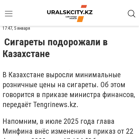
17:47, 5 января
Сигареты подорожали в
Казахстане
В Казахстане выросли минимальные
розничные цены на сигареты. Об этом
говорится в приказе министра финансов,
передаёт Tengrinews.kz.
Напомним, в июле 2025 года глава
Минфина внёс изменения в приказ от 22