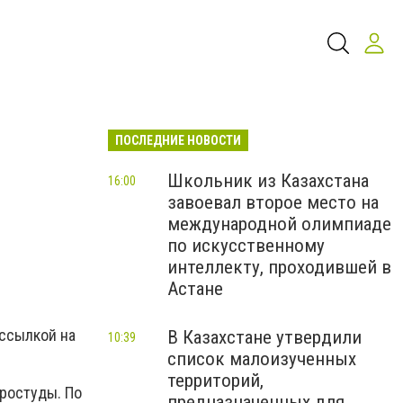
ПОСЛЕДНИЕ НОВОСТИ
Школьник из Казахстана
16:00
завоевал второе место на
международной олимпиаде
по искусственному
интеллекту, проходившей в
Астане
 ссылкой на
В Казахстане утвердили
10:39
список малоизученных
территорий,
ростуды. По
предназначенных для