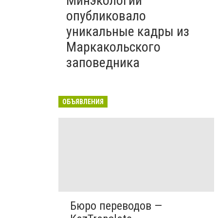
Минэкологии
опубликовало
уникальные кадры из
Маркакольского
заповедника
ОБЪЯВЛЕНИЯ
Бюро переводов —