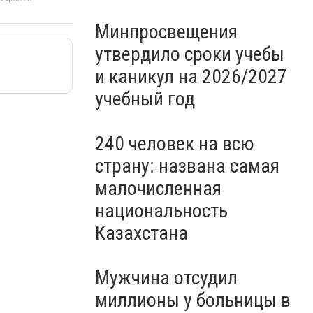
Минпросвещения
утвердило сроки учебы
и каникул на 2026/2027
учебный год
240 человек на всю
страну: названа самая
малочисленная
национальность
Казахстана
Мужчина отсудил
миллионы у больницы в