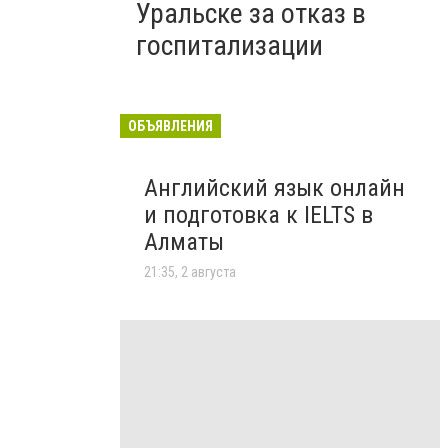
Уральске за отказ в
госпитализации
ОБЪЯВЛЕНИЯ
Английский язык онлайн
и подготовка к IELTS в
Алматы
21:35, 2 августа