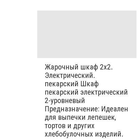
Жарочный шкаф 2х2.
Электрический.
пекарский Шкаф
пекарский электрический
2-уровневый
Предназначение: Идеален
для выпечки лепешек,
тортов и других
хлебобулочных изделий.