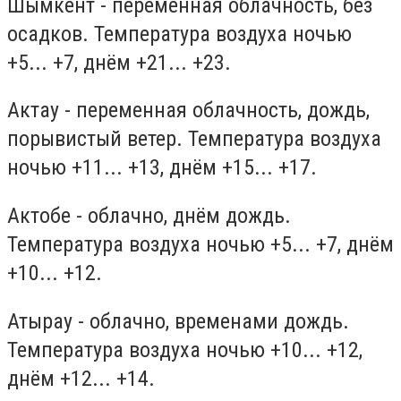
Шымкент - переменная облачность, без
осадков. Температура воздуха ночью
+5... +7, днём +21... +23.
Актау - переменная облачность, дождь,
порывистый ветер. Температура воздуха
ночью +11... +13, днём +15... +17.
Актобе - облачно, днём дождь.
Температура воздуха ночью +5... +7, днём
+10... +12.
Атырау - облачно, временами дождь.
Температура воздуха ночью +10... +12,
днём +12... +14.