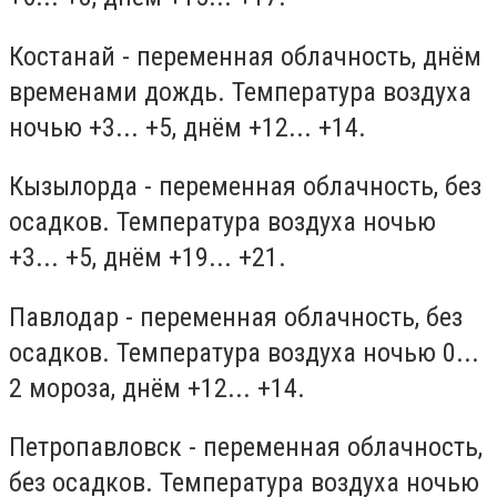
Костанай - переменная облачность, днём
временами дождь. Температура воздуха
ночью +3... +5, днём +12... +14.
Кызылорда - переменная облачность, без
осадков. Температура воздуха ночью
+3... +5, днём +19... +21.
Павлодар - переменная облачность, без
осадков. Температура воздуха ночью 0...
2 мороза, днём +12... +14.
Петропавловск - переменная облачность,
без осадков. Температура воздуха ночью