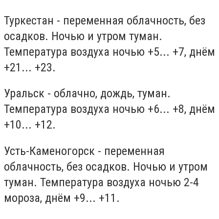
Туркестан - переменная облачность, без
осадков. Ночью и утром туман.
Температура воздуха ночью +5... +7, днём
+21... +23.
Уральск - облачно, дождь, туман.
Температура воздуха ночью +6... +8, днём
+10... +12.
Усть-Каменогорск - переменная
облачность, без осадков. Ночью и утром
туман. Температура воздуха ночью 2-4
мороза, днём +9... +11.