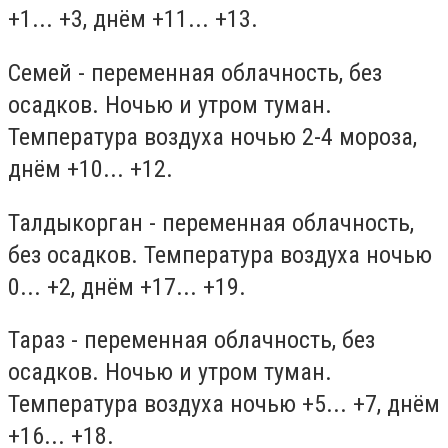
+1... +3, днём +11... +13.
Семей - переменная облачность, без
осадков. Ночью и утром туман.
Температура воздуха ночью 2-4 мороза,
днём +10... +12.
Талдыкорган - переменная облачность,
без осадков. Температура воздуха ночью
0... +2, днём +17... +19.
Тараз - переменная облачность, без
осадков. Ночью и утром туман.
Температура воздуха ночью +5... +7, днём
+16... +18.