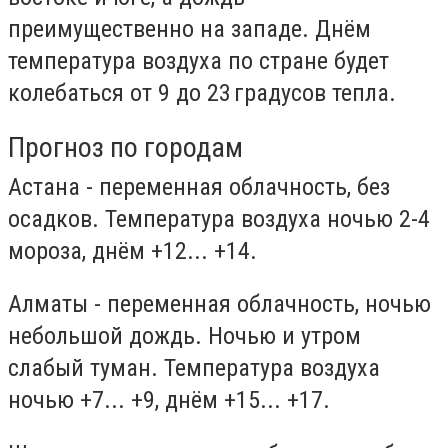
преимущественно на западе. Днём
температура воздуха по стране будет
колебаться от 9 до 23 градусов тепла.
Прогноз по городам
Астана - переменная облачность, без
осадков. Температура воздуха ночью 2-4
мороза, днём +12... +14.
Алматы - переменная облачность, ночью
небольшой дождь. Ночью и утром
слабый туман. Температура воздуха
ночью +7... +9, днём +15... +17.