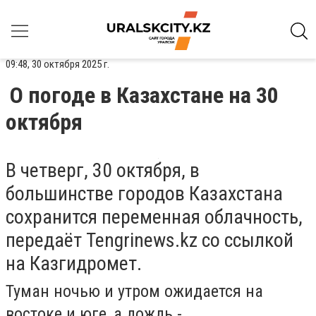
09:48, 30 октября 2025 г.
О погоде в Казахстане на 30
октября
В четверг, 30 октября, в
большинстве городов Казахстана
сохранится переменная облачность,
передаёт Tengrinews.kz со ссылкой
на Казгидромет.
Туман ночью и утром ожидается на
востоке и юге, а дождь -