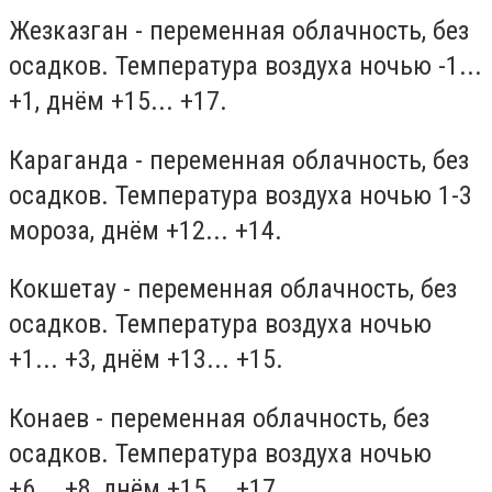
Жезказган - переменная облачность, без
осадков. Температура воздуха ночью -1...
+1, днём +15... +17.
Караганда - переменная облачность, без
осадков. Температура воздуха ночью 1-3
мороза, днём +12... +14.
Кокшетау - переменная облачность, без
осадков. Температура воздуха ночью
+1... +3, днём +13... +15.
Конаев - переменная облачность, без
осадков. Температура воздуха ночью
+6... +8, днём +15... +17.