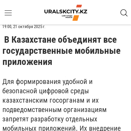
19:00, 21 октября 2025 г.
В Казахстане объединят все
государственные мобильные
приложения
Для формирования удобной и
безопасной цифровой среды
казахстанским госорганам и их
подведомственным организациям
запретят разработку отдельных
мобильных приложений. Их внедрение