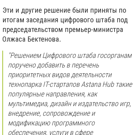
Эти и другие решение были приняты по
итогам заседания цифрового штаба под
председательством премьер-министра
Олжаса Бектенова.
"Решением Цифрового штаба госорганам
поручено добавить в перечень
приоритетных видов деятельности
технопарка IT-стартапов Astana Hub такие
популярные направления, как
мультимедиа, дизайн и издательство игр,
внедрение, сопровождение и
модификацию программного
обеспечения, услуги в сфере