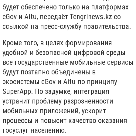
будет обеспечено только на платформах
eGov и Aitu, передаёт Tengrinews.kz со
ссылкой на пресс-службу правительства.
Кроме того, в целях формирования
удобной и безопасной цифровой среды
все государственные мобильные сервисы
будут поэтапно объединены в
экосистемы eGov и Aitu по принципу
SuperApp. По задумке, интеграция
устранит проблему разрозненности
мобильных приложений, ускорит
процессы и повысит качество оказания
госуслуг населению.