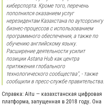
киберспорта. Кроме того, перечень
пополнился оказанием услуг
нерезидентам Казахстана по аутсорсингу
бизнес-процессов с использованием
программного обеспечения, а также по
обучению английскому языку.
Расширение деятельности усилит
позиции Astana Hub как центра
притяжения глобального
технологического сообщества", - также
сообщили в пресс-службе правительства.
Справка: Aitu — казахстанская цифровая
платформа, запущенная в 2018 году. Она