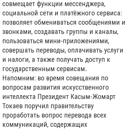
совмещает функции мессенджера,
социальной сети и платёжного сервиса:
позволяет обмениваться сообщениями и
звонками, создавать группы и каналы,
пользоваться мини-приложениями,
совершать переводы, оплачивать услуги
и налоги, а также получать доступ к
государственным сервисам.
Напомним: во время совещания по
вопросам развития искусственного
интеллекта Президент Касым-Жомарт
Токаев поручил правительству
проработать вопрос перевода всех
коммуникаций, содержащих